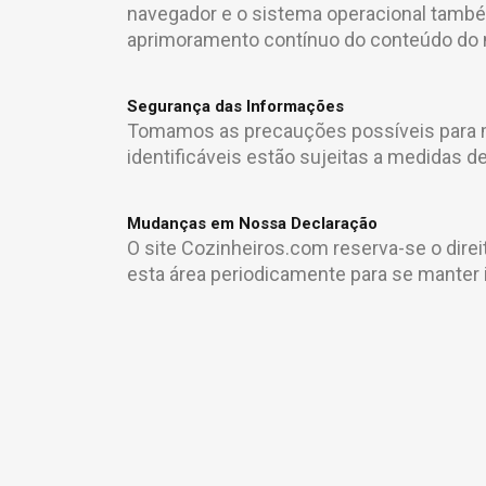
navegador e o sistema operacional també
aprimoramento contínuo do conteúdo do 
Segurança das Informações
Tomamos as precauções possíveis para m
identificáveis estão sujeitas a medidas 
Mudanças em Nossa Declaração
O site Cozinheiros.com reserva-se o direi
esta área periodicamente para se manter 