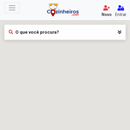
Novo
Entrar
O que você procura?